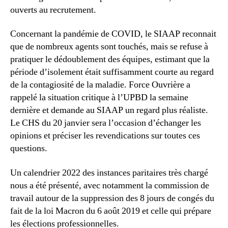
ouverts au recrutement.
Concernant la pandémie de COVID, le SIAAP reconnait
que de nombreux agents sont touchés, mais se refuse à
pratiquer le dédoublement des équipes, estimant que la
période d’isolement était suffisamment courte au regard
de la contagiosité de la maladie. Force Ouvrière a
rappelé la situation critique à l’UPBD la semaine
dernière et demande au SIAAP un regard plus réaliste.
Le CHS du 20 janvier sera l’occasion d’échanger les
opinions et préciser les revendications sur toutes ces
questions.
Un calendrier 2022 des instances paritaires très chargé
nous a été présenté, avec notamment la commission de
travail autour de la suppression des 8 jours de congés du
fait de la loi Macron du 6 août 2019 et celle qui prépare
les élections professionnelles.