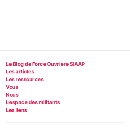
Le Blog de Force Ouvrière SIAAP
Les articles
Les ressources
Vous
Nous
L’espace des militants
Les liens