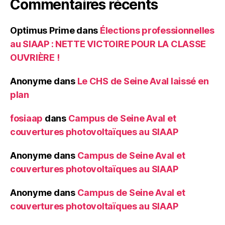
Commentaires récents
Optimus Prime
dans
Élections professionnelles
au SIAAP : NETTE VICTOIRE POUR LA CLASSE
OUVRIÈRE !
Anonyme
dans
Le CHS de Seine Aval laissé en
plan
fosiaap
dans
Campus de Seine Aval et
couvertures photovoltaïques au SIAAP
Anonyme
dans
Campus de Seine Aval et
couvertures photovoltaïques au SIAAP
Anonyme
dans
Campus de Seine Aval et
couvertures photovoltaïques au SIAAP