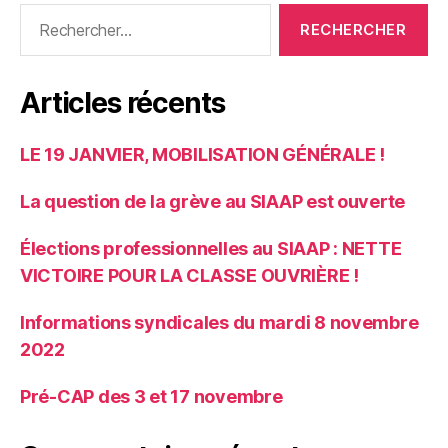
Rechercher :
Articles récents
LE 19 JANVIER, MOBILISATION GÉNÉRALE !
La question de la grève au SIAAP est ouverte
Élections professionnelles au SIAAP : NETTE
VICTOIRE POUR LA CLASSE OUVRIÈRE !
Informations syndicales du mardi 8 novembre
2022
Pré-CAP des 3 et 17 novembre