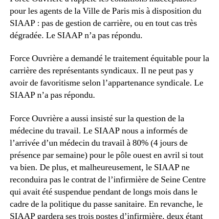
pour les agents de la Ville de Paris mis à disposition du
SIAAP : pas de gestion de carrière, ou en tout cas très
dégradée. Le SIAAP n’a pas répondu.
Force Ouvrière a demandé le traitement équitable pour la
carrière des représentants syndicaux. Il ne peut pas y
avoir de favoritisme selon l’appartenance syndicale. Le
SIAAP n’a pas répondu.
Force Ouvrière a aussi insisté sur la question de la
médecine du travail. Le SIAAP nous a informés de
l’arrivée d’un médecin du travail à 80% (4 jours de
présence par semaine) pour le pôle ouest en avril si tout
va bien. De plus, et malheureusement, le SIAAP ne
reconduira pas le contrat de l’infirmière de Seine Centre
qui avait été suspendue pendant de longs mois dans le
cadre de la politique du passe sanitaire. En revanche, le
SIAAP gardera ses trois postes d’infirmière, deux étant