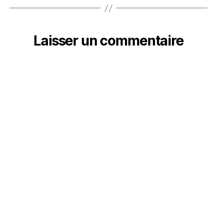
Laisser un commentaire