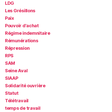
LDG
Les Grésillons
Paix
Pouvoir d'achat
Régime indemnitaire
Rémunérations
Répression
RPS
SAM
Seine Aval
SIAAP
Solidarité ouvrière
Statut
Télétravail
temps de travail