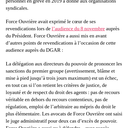
personnel en grève en 2019 a donné aux organisations
syndicales.
Force Ouvrière avait exprimé le cœur de ses
revendications lors de
l’audience du 8 novembre
auprès
du Président. Force Ouvrière a aussi mis en avant
d’autres points de revendications à l’occasion de cette
audience auprès du DGAR :
La délégation aux directeurs du pouvoir de prononcer les
sanctions du premier groupe (avertissement, blâme et
mise à pied jusqu’à trois jours maximum) est un échec,
en tout cas si l’on retient les critères de justice, de
loyauté et de respect du droit des agents : pas de recours
véritable en dehors du recours contentieux, pas de
régulation, emploi de l’arbitraire au mépris du droit le
plus élémentaire. Les avocats de Force Ouvrière ont saisi
le juge administratif pour deux cas d’excès de pouvoir.