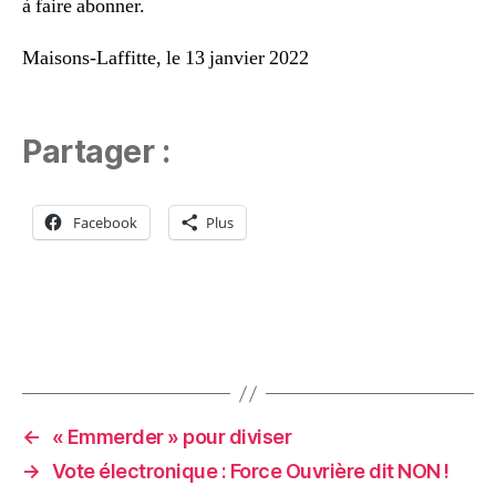
à faire abonner.
Maisons-Laffitte, le 13 janvier 2022
Partager :
Facebook
Plus
←
« Emmerder » pour diviser
→
Vote électronique : Force Ouvrière dit NON !