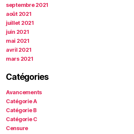
septembre 2021
août 2021
juillet 2021
juin 2021
mai 2021
avril 2021
mars 2021
Catégories
Avancements
Catégorie A
Catégorie B
Catégorie C
Censure