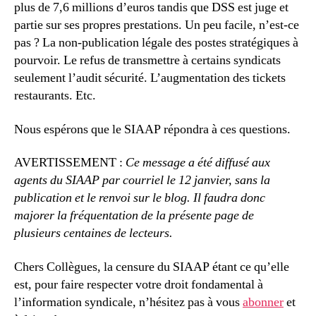
plus de 7,6 millions d’euros tandis que DSS est juge et
partie sur ses propres prestations. Un peu facile, n’est-ce
pas ? La non-publication légale des postes stratégiques à
pourvoir. Le refus de transmettre à certains syndicats
seulement l’audit sécurité. L’augmentation des tickets
restaurants. Etc.
Nous espérons que le SIAAP répondra à ces questions.
AVERTISSEMENT :
Ce message a été diffusé aux
agents du SIAAP par courriel le 12 janvier, sans la
publication et le renvoi sur le blog. Il faudra donc
majorer la fréquentation de la présente page de
plusieurs centaines de lecteurs.
Chers Collègues, la censure du SIAAP étant ce qu’elle
est, pour faire respecter votre droit fondamental à
l’information syndicale, n’hésitez pas à vous
abonner
et