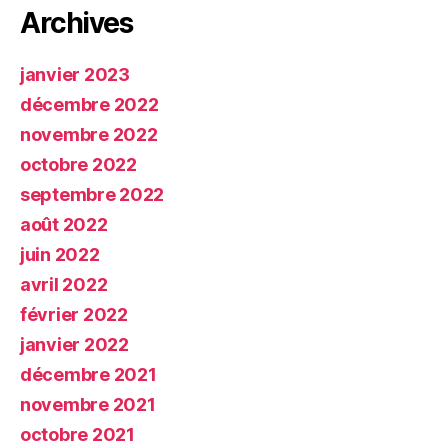
Archives
janvier 2023
décembre 2022
novembre 2022
octobre 2022
septembre 2022
août 2022
juin 2022
avril 2022
février 2022
janvier 2022
décembre 2021
novembre 2021
octobre 2021