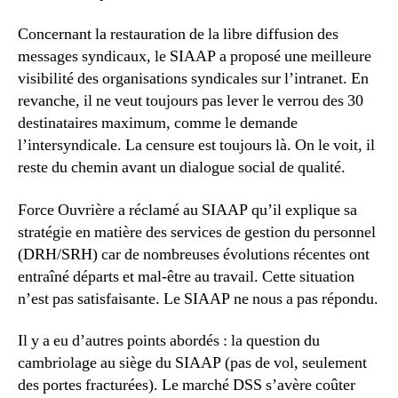
Concernant la restauration de la libre diffusion des
messages syndicaux, le SIAAP a proposé une meilleure
visibilité des organisations syndicales sur l’intranet. En
revanche, il ne veut toujours pas lever le verrou des 30
destinataires maximum, comme le demande
l’intersyndicale. La censure est toujours là. On le voit, il
reste du chemin avant un dialogue social de qualité.
Force Ouvrière a réclamé au SIAAP qu’il explique sa
stratégie en matière des services de gestion du personnel
(DRH/SRH) car de nombreuses évolutions récentes ont
entraîné départs et mal-être au travail. Cette situation
n’est pas satisfaisante. Le SIAAP ne nous a pas répondu.
Il y a eu d’autres points abordés : la question du
cambriolage au siège du SIAAP (pas de vol, seulement
des portes fracturées). Le marché DSS s’avère coûter