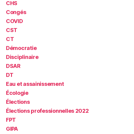
CHS
Congés
COVID
CST
CT
Démocratie
Disciplinaire
DSAR
DT
Eau et assainissement
Écologie
Élections
Élections professionnelles 2022
FPT
GIPA