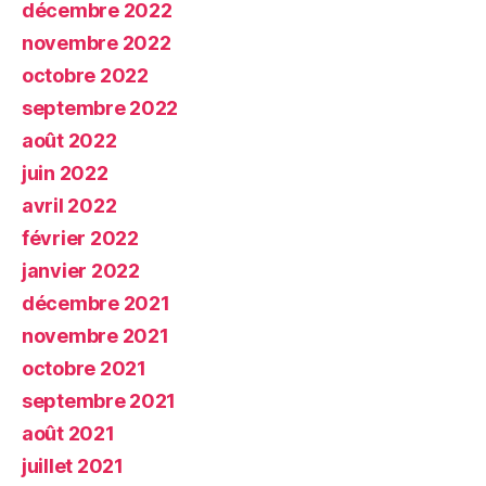
décembre 2022
novembre 2022
octobre 2022
septembre 2022
août 2022
juin 2022
avril 2022
février 2022
janvier 2022
décembre 2021
novembre 2021
octobre 2021
septembre 2021
août 2021
juillet 2021