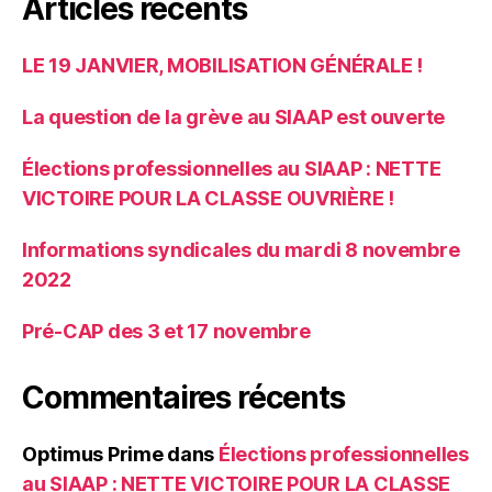
Articles récents
LE 19 JANVIER, MOBILISATION GÉNÉRALE !
La question de la grève au SIAAP est ouverte
Élections professionnelles au SIAAP : NETTE
VICTOIRE POUR LA CLASSE OUVRIÈRE !
Informations syndicales du mardi 8 novembre
2022
Pré-CAP des 3 et 17 novembre
Commentaires récents
Optimus Prime
dans
Élections professionnelles
au SIAAP : NETTE VICTOIRE POUR LA CLASSE