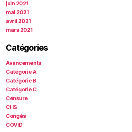
juin 2021
mai 2021
avril 2021
mars 2021
Catégories
Avancements
Catégorie A
Catégorie B
Catégorie C
Censure
CHS
Congés
COVID