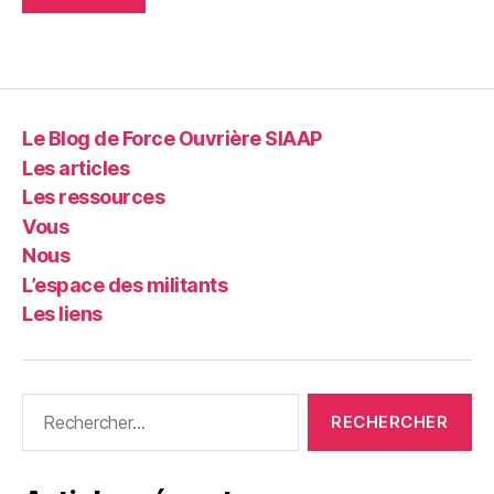
Le Blog de Force Ouvrière SIAAP
Les articles
Les ressources
Vous
Nous
L’espace des militants
Les liens
Rechercher :