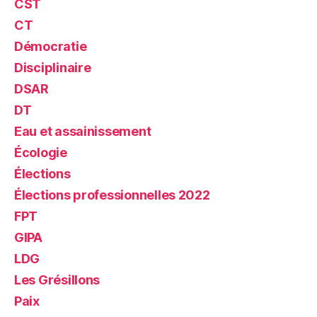
CST
CT
Démocratie
Disciplinaire
DSAR
DT
Eau et assainissement
Écologie
Élections
Élections professionnelles 2022
FPT
GIPA
LDG
Les Grésillons
Paix