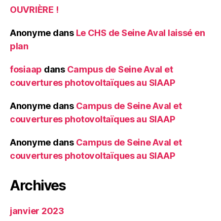
OUVRIÈRE !
Anonyme
dans
Le CHS de Seine Aval laissé en
plan
fosiaap
dans
Campus de Seine Aval et
couvertures photovoltaïques au SIAAP
Anonyme
dans
Campus de Seine Aval et
couvertures photovoltaïques au SIAAP
Anonyme
dans
Campus de Seine Aval et
couvertures photovoltaïques au SIAAP
Archives
janvier 2023