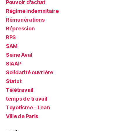
Pouvoir d'achat
Régime indemnitaire
Rémunérations
Répression
RPS
SAM
Seine Aval
SIAAP
Solidarité ouvrière
Statut
Télétravail
temps de travail
Toyotisme – Lean
Ville de Paris