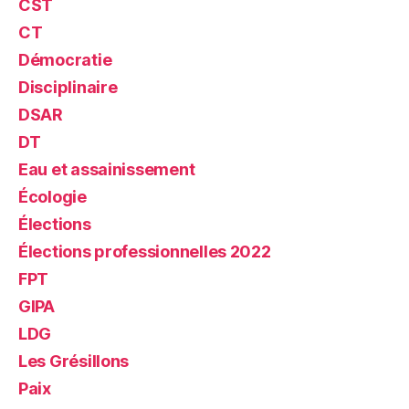
CST
CT
Démocratie
Disciplinaire
DSAR
DT
Eau et assainissement
Écologie
Élections
Élections professionnelles 2022
FPT
GIPA
LDG
Les Grésillons
Paix