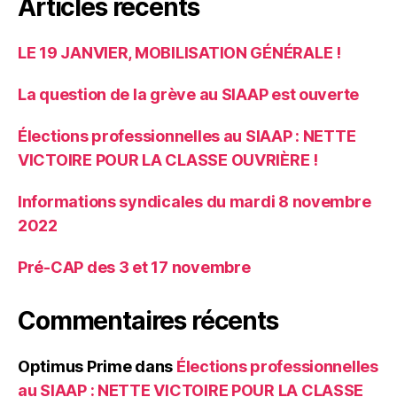
Articles récents
LE 19 JANVIER, MOBILISATION GÉNÉRALE !
La question de la grève au SIAAP est ouverte
Élections professionnelles au SIAAP : NETTE
VICTOIRE POUR LA CLASSE OUVRIÈRE !
Informations syndicales du mardi 8 novembre
2022
Pré-CAP des 3 et 17 novembre
Commentaires récents
Optimus Prime
dans
Élections professionnelles
au SIAAP : NETTE VICTOIRE POUR LA CLASSE