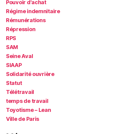
Pouvoir d'achat
Régime indemnitaire
Rémunérations
Répression
RPS
SAM
Seine Aval
SIAAP
Solidarité ouvrière
Statut
Télétravail
temps de travail
Toyotisme – Lean
Ville de Paris