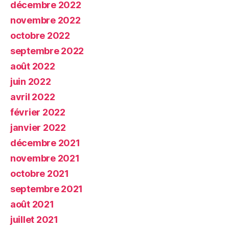
décembre 2022
novembre 2022
octobre 2022
septembre 2022
août 2022
juin 2022
avril 2022
février 2022
janvier 2022
décembre 2021
novembre 2021
octobre 2021
septembre 2021
août 2021
juillet 2021