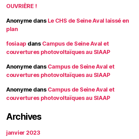
OUVRIÈRE !
Anonyme
dans
Le CHS de Seine Aval laissé en
plan
fosiaap
dans
Campus de Seine Aval et
couvertures photovoltaïques au SIAAP
Anonyme
dans
Campus de Seine Aval et
couvertures photovoltaïques au SIAAP
Anonyme
dans
Campus de Seine Aval et
couvertures photovoltaïques au SIAAP
Archives
janvier 2023