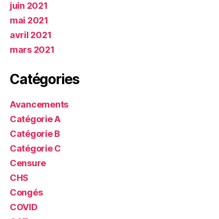
juin 2021
mai 2021
avril 2021
mars 2021
Catégories
Avancements
Catégorie A
Catégorie B
Catégorie C
Censure
CHS
Congés
COVID