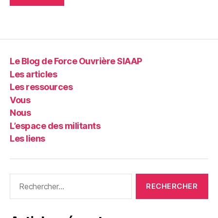
Le Blog de Force Ouvrière SIAAP
Les articles
Les ressources
Vous
Nous
L’espace des militants
Les liens
Rechercher :