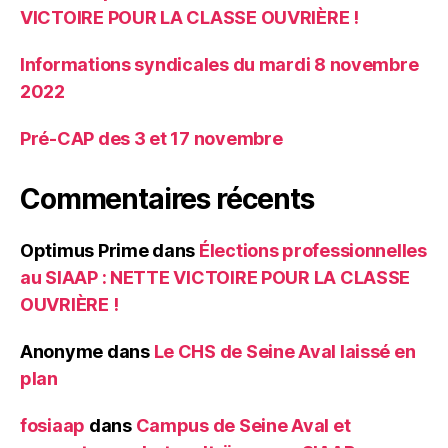
VICTOIRE POUR LA CLASSE OUVRIÈRE !
Informations syndicales du mardi 8 novembre
2022
Pré-CAP des 3 et 17 novembre
Commentaires récents
Optimus Prime
dans
Élections professionnelles
au SIAAP : NETTE VICTOIRE POUR LA CLASSE
OUVRIÈRE !
Anonyme
dans
Le CHS de Seine Aval laissé en
plan
fosiaap
dans
Campus de Seine Aval et