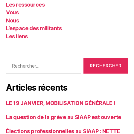
Les ressources
Vous
Nous
L’espace des militants
Les liens
Rechercher :
Articles récents
LE 19 JANVIER, MOBILISATION GÉNÉRALE !
La question de la grève au SIAAP est ouverte
Élections professionnelles au SIAAP : NETTE