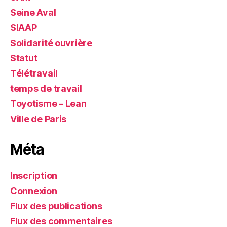
Seine Aval
SIAAP
Solidarité ouvrière
Statut
Télétravail
temps de travail
Toyotisme – Lean
Ville de Paris
Méta
Inscription
Connexion
Flux des publications
Flux des commentaires