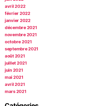
avril 2022
février 2022
janvier 2022
décembre 2021
novembre 2021
octobre 2021
septembre 2021
août 2021
juillet 2021
juin 2021
mai 2021
avril 2021
mars 2021
Catégories