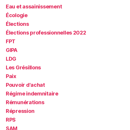
Eau et assainissement
Écologie
Élections
Élections professionnelles 2022
FPT
GIPA
LDG
Les Grésillons
Paix
Pouvoir d'achat
Régime indemnitaire
Rémunérations
Répression
RPS
SAM