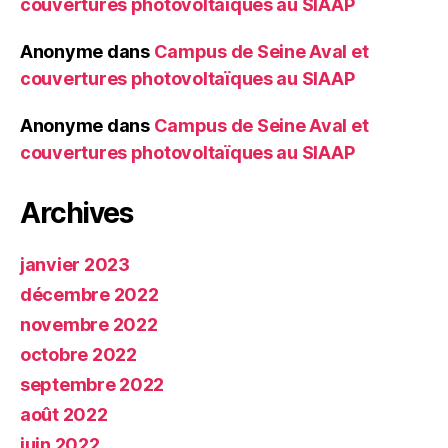
couvertures photovoltaïques au SIAAP
Anonyme
dans
Campus de Seine Aval et
couvertures photovoltaïques au SIAAP
Anonyme
dans
Campus de Seine Aval et
couvertures photovoltaïques au SIAAP
Archives
janvier 2023
décembre 2022
novembre 2022
octobre 2022
septembre 2022
août 2022
juin 2022