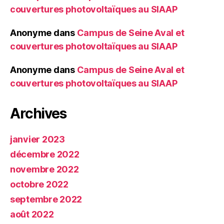
couvertures photovoltaïques au SIAAP
Anonyme
dans
Campus de Seine Aval et
couvertures photovoltaïques au SIAAP
Anonyme
dans
Campus de Seine Aval et
couvertures photovoltaïques au SIAAP
Archives
janvier 2023
décembre 2022
novembre 2022
octobre 2022
septembre 2022
août 2022