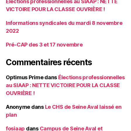
Élections professionnelles au SIAAP : NETTE
VICTOIRE POUR LA CLASSE OUVRIÈRE !
Informations syndicales du mardi 8 novembre
2022
Pré-CAP des 3 et 17 novembre
Commentaires récents
Optimus Prime
dans
Élections professionnelles
au SIAAP : NETTE VICTOIRE POUR LA CLASSE
OUVRIÈRE !
Anonyme
dans
Le CHS de Seine Aval laissé en
plan
fosiaap
dans
Campus de Seine Aval et