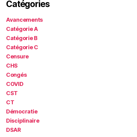
Catégories
Avancements
Catégorie A
Catégorie B
Catégorie C
Censure
CHS
Congés
COVID
CST
CT
Démocratie
Disciplinaire
DSAR