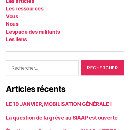
Les articles
Les ressources
Vous
Nous
L’espace des militants
Les liens
Rechercher :
Articles récents
LE 19 JANVIER, MOBILISATION GÉNÉRALE !
La question de la grève au SIAAP est ouverte