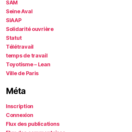
SAM
Seine Aval
SIAAP
Solidarité ouvrière
Statut
Télétravail
temps de travail
Toyotisme – Lean
Ville de Paris
Méta
Inscription
Connexion
Flux des publications