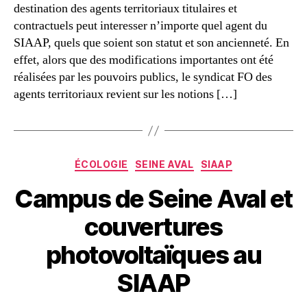
destination des agents territoriaux titulaires et
contractuels peut interesser n’importe quel agent du
SIAAP, quels que soient son statut et son ancienneté. En
effet, alors que des modifications importantes ont été
réalisées par les pouvoirs publics, le syndicat FO des
agents territoriaux revient sur les notions […]
Catégories
ÉCOLOGIE
SEINE AVAL
SIAAP
Campus de Seine Aval et
couvertures
photovoltaïques au
SIAAP