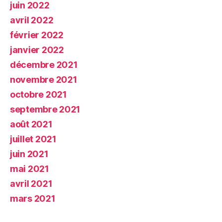
juin 2022
avril 2022
février 2022
janvier 2022
décembre 2021
novembre 2021
octobre 2021
septembre 2021
août 2021
juillet 2021
juin 2021
mai 2021
avril 2021
mars 2021