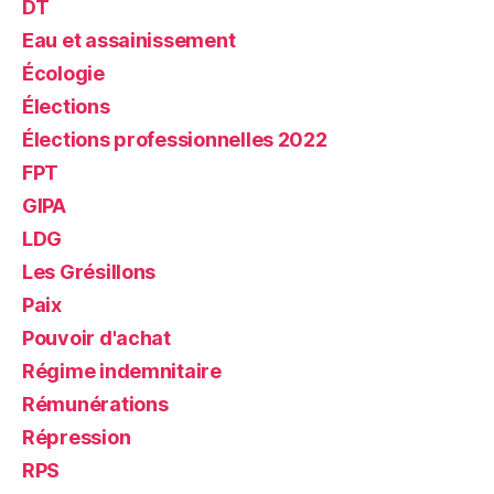
DT
Eau et assainissement
Écologie
Élections
Élections professionnelles 2022
FPT
GIPA
LDG
Les Grésillons
Paix
Pouvoir d'achat
Régime indemnitaire
Rémunérations
Répression
RPS