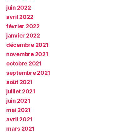
juin 2022
avril 2022
février 2022
janvier 2022
décembre 2021
novembre 2021
octobre 2021
septembre 2021
août 2021
juillet 2021
juin 2021
mai 2021
avril 2021
mars 2021