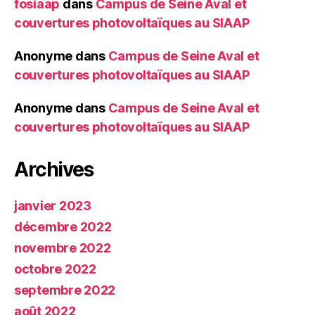
fosiaap
dans
Campus de Seine Aval et
couvertures photovoltaïques au SIAAP
Anonyme
dans
Campus de Seine Aval et
couvertures photovoltaïques au SIAAP
Anonyme
dans
Campus de Seine Aval et
couvertures photovoltaïques au SIAAP
Archives
janvier 2023
décembre 2022
novembre 2022
octobre 2022
septembre 2022
août 2022