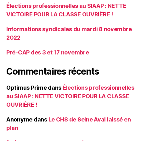
Élections professionnelles au SIAAP : NETTE
VICTOIRE POUR LA CLASSE OUVRIÈRE !
Informations syndicales du mardi 8 novembre
2022
Pré-CAP des 3 et 17 novembre
Commentaires récents
Optimus Prime
dans
Élections professionnelles
au SIAAP : NETTE VICTOIRE POUR LA CLASSE
OUVRIÈRE !
Anonyme
dans
Le CHS de Seine Aval laissé en
plan