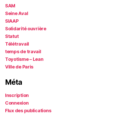
SAM
Seine Aval
SIAAP
Solidarité ouvrière
Statut
Télétravail
temps de travail
Toyotisme – Lean
Ville de Paris
Méta
Inscription
Connexion
Flux des publications