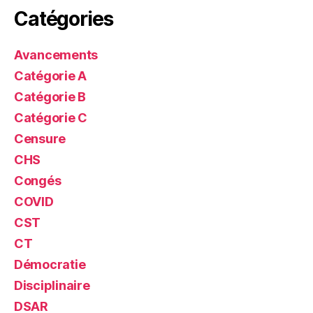
Catégories
Avancements
Catégorie A
Catégorie B
Catégorie C
Censure
CHS
Congés
COVID
CST
CT
Démocratie
Disciplinaire
DSAR