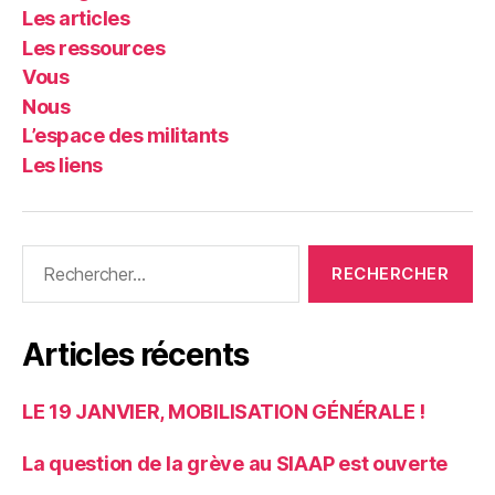
Les articles
Les ressources
Vous
Nous
L’espace des militants
Les liens
Rechercher :
Articles récents
LE 19 JANVIER, MOBILISATION GÉNÉRALE !
La question de la grève au SIAAP est ouverte