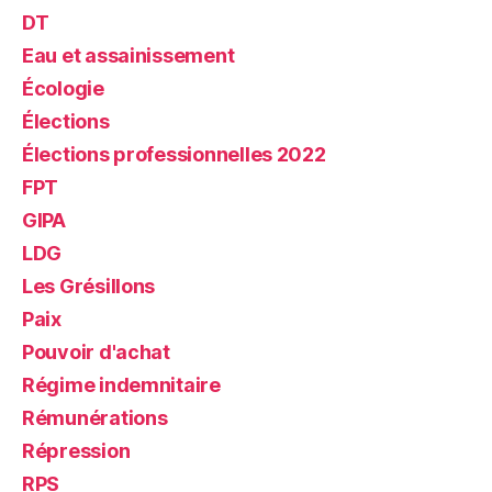
DT
Eau et assainissement
Écologie
Élections
Élections professionnelles 2022
FPT
GIPA
LDG
Les Grésillons
Paix
Pouvoir d'achat
Régime indemnitaire
Rémunérations
Répression
RPS