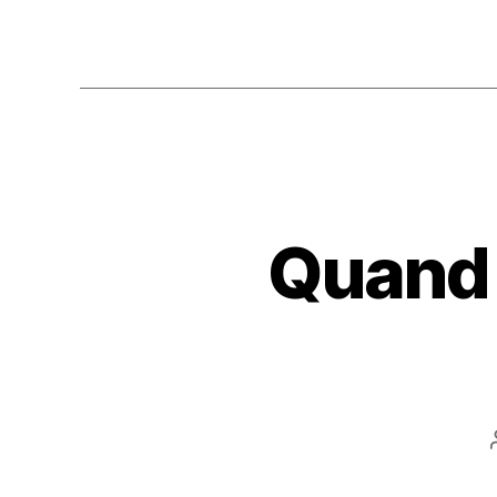
Quand 