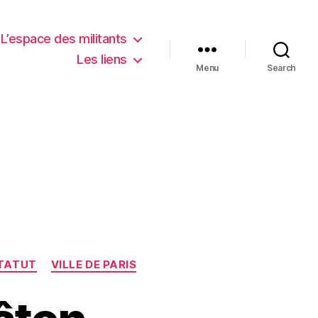
L’espace des militants
Les liens
Menu
Search
TATUT
VILLE DE PARIS