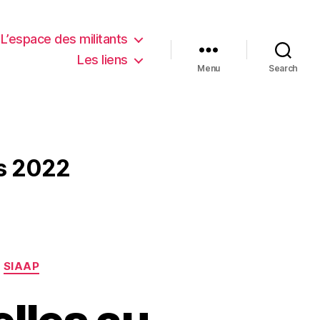
L’espace des militants
Les liens
Menu
Search
es 2022
SIAAP