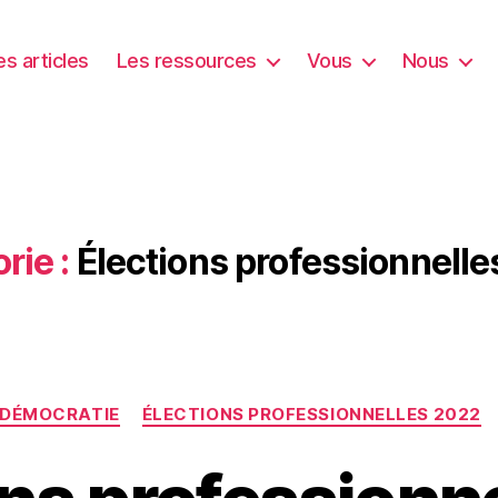
es articles
Les ressources
Vous
Nous
rie :
Élections professionnell
Catégories
DÉMOCRATIE
ÉLECTIONS PROFESSIONNELLES 2022