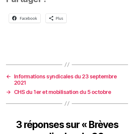
Facebook
Plus
←
Informations syndicales du 23 septembre
2021
→
CHS du 1er et mobilisation du 5 octobre
3 réponses sur « Brèves