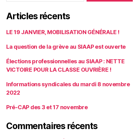
Articles récents
LE 19 JANVIER, MOBILISATION GÉNÉRALE !
La question de la grève au SIAAP est ouverte
Élections professionnelles au SIAAP : NETTE
VICTOIRE POUR LA CLASSE OUVRIÈRE !
Informations syndicales du mardi 8 novembre
2022
Pré-CAP des 3 et 17 novembre
Commentaires récents