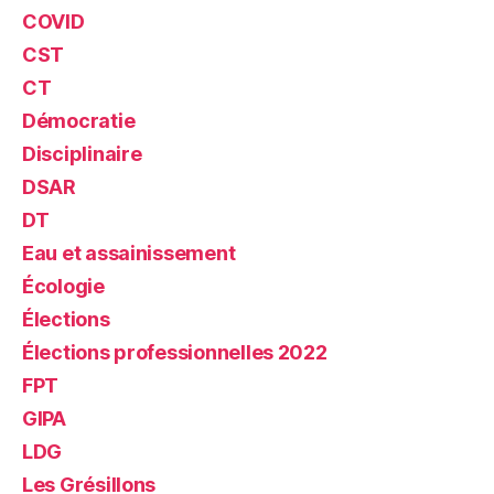
COVID
CST
CT
Démocratie
Disciplinaire
DSAR
DT
Eau et assainissement
Écologie
Élections
Élections professionnelles 2022
FPT
GIPA
LDG
Les Grésillons