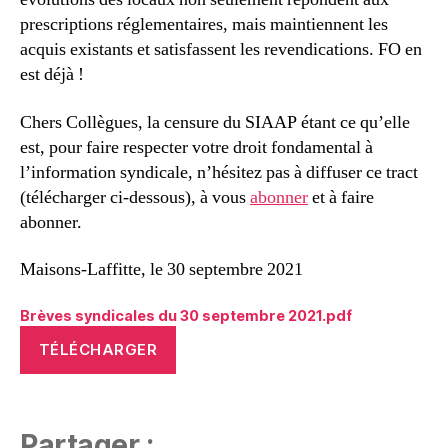
prescriptions réglementaires, mais maintiennent les
acquis existants et satisfassent les revendications. FO en
est déjà !
Chers Collègues, la censure du SIAAP étant ce qu’elle
est, pour faire respecter votre droit fondamental à
l’information syndicale, n’hésitez pas à diffuser ce tract
(télécharger ci-dessous), à vous
abonner
et à faire
abonner.
Maisons-Laffitte, le 30 septembre 2021
Brèves syndicales du 30 septembre 2021.pdf
TÉLÉCHARGER
Partager :