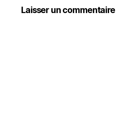
Laisser un commentaire