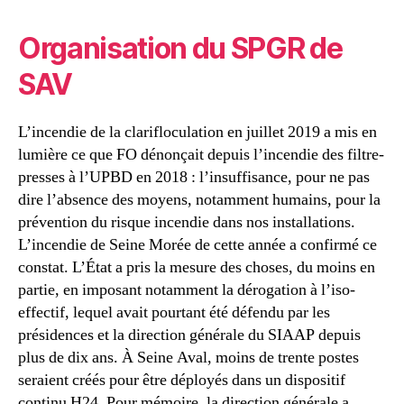
Organisation du SPGR de
SAV
L’incendie de la clarifloculation en juillet 2019 a mis en
lumière ce que FO dénonçait depuis l’incendie des filtre-
presses à l’UPBD en 2018 : l’insuffisance, pour ne pas
dire l’absence des moyens, notamment humains, pour la
prévention du risque incendie dans nos installations.
L’incendie de Seine Morée de cette année a confirmé ce
constat. L’État a pris la mesure des choses, du moins en
partie, en imposant notamment la dérogation à l’iso-
effectif, lequel avait pourtant été défendu par les
présidences et la direction générale du SIAAP depuis
plus de dix ans. À Seine Aval, moins de trente postes
seraient créés pour être déployés dans un dispositif
continu H24. Pour mémoire, la direction générale a