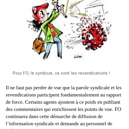
Pour FO, le syndicat, ce sont les revendications !
Il ne faut pas perdre de vue que la parole syndicale et les
revendications participent fondamentalement au rapport
de force. Certains agents ajoutent à ce poids en publiant
des commentaires qui enrichissent les points de vue. FO
continuera dans cette démarche de diffusion de
l’information syndicale et demande au personnel de