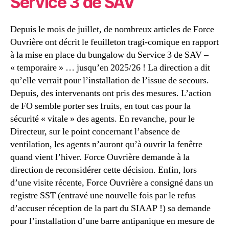
Service 3 de SAV
Depuis le mois de juillet, de nombreux articles de Force
Ouvrière ont décrit le feuilleton tragi-comique en rapport
à la mise en place du bungalow du Service 3 de SAV –
« temporaire » … jusqu’en 2025/26 ! La direction a dit
qu’elle verrait pour l’installation de l’issue de secours.
Depuis, des intervenants ont pris des mesures. L’action
de FO semble porter ses fruits, en tout cas pour la
sécurité « vitale » des agents. En revanche, pour le
Directeur, sur le point concernant l’absence de
ventilation, les agents n’auront qu’à ouvrir la fenêtre
quand vient l’hiver. Force Ouvrière demande à la
direction de reconsidérer cette décision. Enfin, lors
d’une visite récente, Force Ouvrière a consigné dans un
registre SST (entravé une nouvelle fois par le refus
d’accuser réception de la part du SIAAP !) sa demande
pour l’installation d’une barre antipanique en mesure de