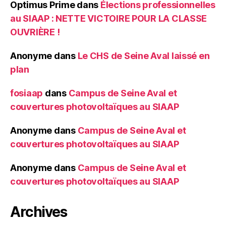
Optimus Prime
dans
Élections professionnelles
au SIAAP : NETTE VICTOIRE POUR LA CLASSE
OUVRIÈRE !
Anonyme
dans
Le CHS de Seine Aval laissé en
plan
fosiaap
dans
Campus de Seine Aval et
couvertures photovoltaïques au SIAAP
Anonyme
dans
Campus de Seine Aval et
couvertures photovoltaïques au SIAAP
Anonyme
dans
Campus de Seine Aval et
couvertures photovoltaïques au SIAAP
Archives