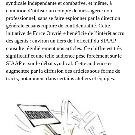
syndicale indépendante et combative, et même, à
condition d’utiliser un compte de messagerie non
professionnel, sans se faire espionner par la direction
générale et sans rupture de confidentialité. Cette
initiative de Force Ouvrière bénéficie de l’intérêt accru
des agents : environ un tiers de l’effectif du SIAAP
consulte régulièrement nos articles. Ce chiffre est très
significatif et une telle audience pèse forcément sur le
SIAAP et sur le débat syndical. Cette audience est
augmentée par la diffusion des articles sous forme de
tracts, notamment dans certains ateliers et équipes.