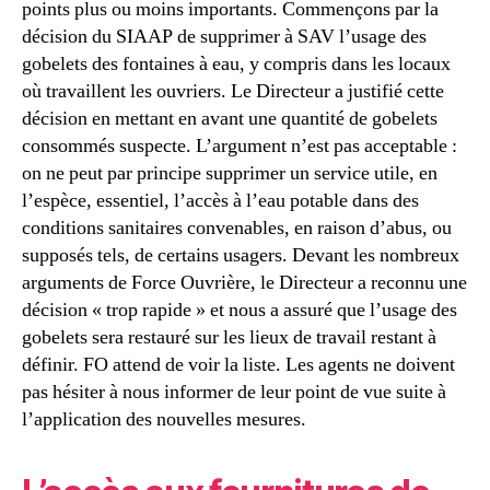
points plus ou moins importants. Commençons par la
décision du SIAAP de supprimer à SAV l’usage des
gobelets des fontaines à eau, y compris dans les locaux
où travaillent les ouvriers. Le Directeur a justifié cette
décision en mettant en avant une quantité de gobelets
consommés suspecte. L’argument n’est pas acceptable :
on ne peut par principe supprimer un service utile, en
l’espèce, essentiel, l’accès à l’eau potable dans des
conditions sanitaires convenables, en raison d’abus, ou
supposés tels, de certains usagers. Devant les nombreux
arguments de Force Ouvrière, le Directeur a reconnu une
décision « trop rapide » et nous a assuré que l’usage des
gobelets sera restauré sur les lieux de travail restant à
définir. FO attend de voir la liste. Les agents ne doivent
pas hésiter à nous informer de leur point de vue suite à
l’application des nouvelles mesures.