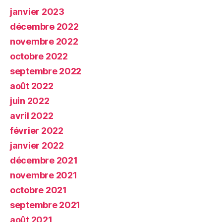
janvier 2023
décembre 2022
novembre 2022
octobre 2022
septembre 2022
août 2022
juin 2022
avril 2022
février 2022
janvier 2022
décembre 2021
novembre 2021
octobre 2021
septembre 2021
août 2021