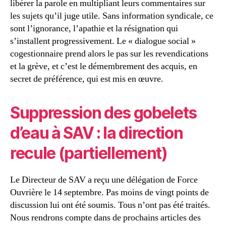
libérer la parole en multipliant leurs commentaires sur
les sujets qu’il juge utile. Sans information syndicale, ce
sont l’ignorance, l’apathie et la résignation qui
s’installent progressivement. Le « dialogue social »
cogestionnaire prend alors le pas sur les revendications
et la grève, et c’est le démembrement des acquis, en
secret de préférence, qui est mis en œuvre.
Suppression des gobelets
d’eau à SAV : la direction
recule (partiellement)
Le Directeur de SAV a reçu une délégation de Force
Ouvrière le 14 septembre. Pas moins de vingt points de
discussion lui ont été soumis. Tous n’ont pas été traités.
Nous rendrons compte dans de prochains articles des