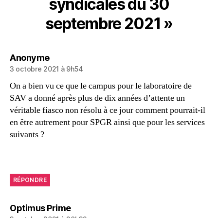
syndicales du 30
septembre 2021 »
dit :
Anonyme
3 octobre 2021 à 9h54
On a bien vu ce que le campus pour le laboratoire de
SAV a donné après plus de dix années d’attente un
véritable fiasco non résolu à ce jour comment pourrait-il
en être autrement pour SPGR ainsi que pour les services
suivants ?
RÉPONDRE
dit :
Optimus Prime