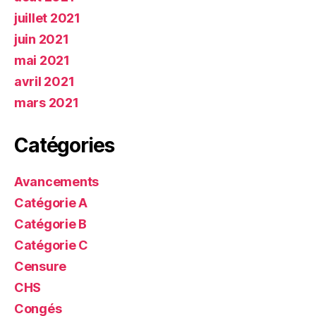
juillet 2021
juin 2021
mai 2021
avril 2021
mars 2021
Catégories
Avancements
Catégorie A
Catégorie B
Catégorie C
Censure
CHS
Congés