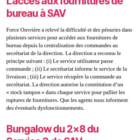
L’accès aux fournitures de
bureau à SAV
Force Ouvrière a relevé la difficulté et des pénuries dans
plusieurs services pour accéder aux fournitures de
bureau depuis la centralisation des commandes au
secrétariat de la direction. La direction a reconnu le
principe suivant : (i) Le service utilisateur passe
commande ; (ii) Le secrétariat informe le service de la
livraison ; (iii) Le service récupère la commande au
secrétariat. La direction autorise la constitution d’un
« stock tampon » dans chaque service pour pallier les
ruptures de fournitures. Que les agents nous informent
des éventuels dysfonctionnements.
Bungalow du 2×8 du