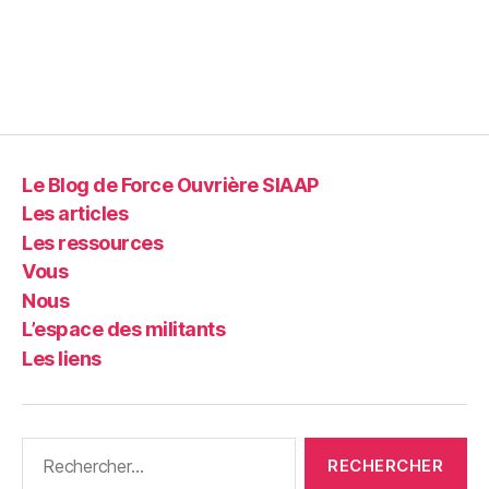
Le Blog de Force Ouvrière SIAAP
Les articles
Les ressources
Vous
Nous
L’espace des militants
Les liens
Rechercher :