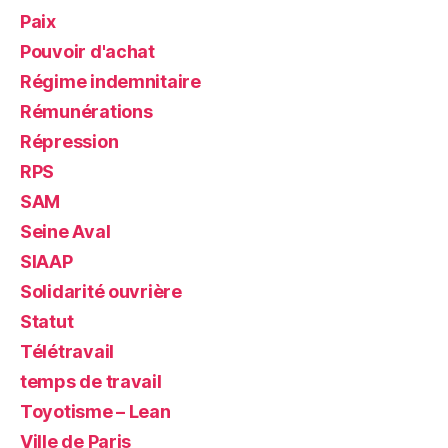
Paix
Pouvoir d'achat
Régime indemnitaire
Rémunérations
Répression
RPS
SAM
Seine Aval
SIAAP
Solidarité ouvrière
Statut
Télétravail
temps de travail
Toyotisme – Lean
Ville de Paris